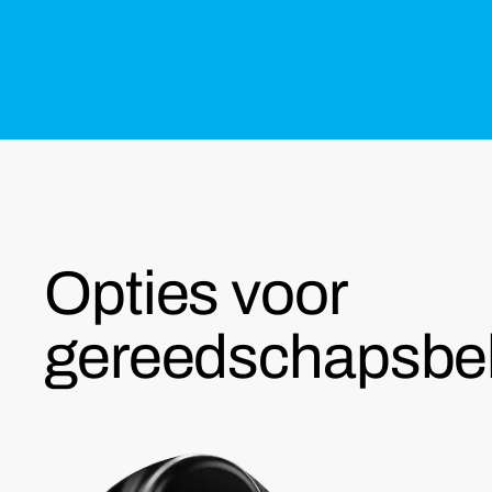
Opties voor
gereedschapsbe