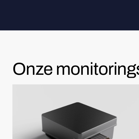
Onze monitoring