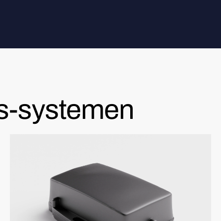
s-systemen