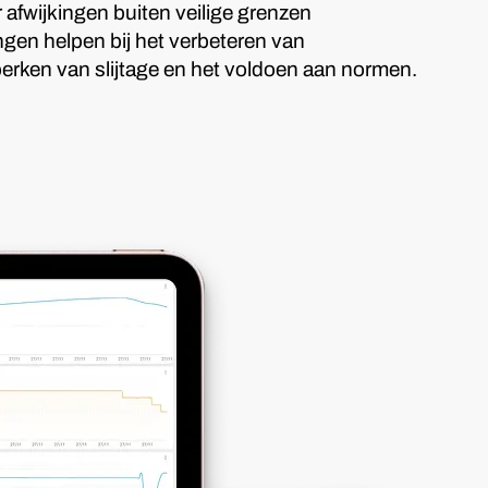
 afwijkingen buiten veilige grenzen
en helpen bij het verbeteren van
perken van slijtage en het voldoen aan normen.