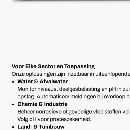
Voor Elke Sector en Toepassing
Onze oplossingen zijn inzetbaar in uiteenlopend
Water & Afvalwater
Monitor niveaus, deeltjesbelasting en pH in zui
opslag. Automatiseer meldingen bij overloop of
Chemie & Industrie
Beheer corrosieve of gevoelige vloeistoffen veil
Volg pH voor proceszekerheid.
Land- & Tuinbouw