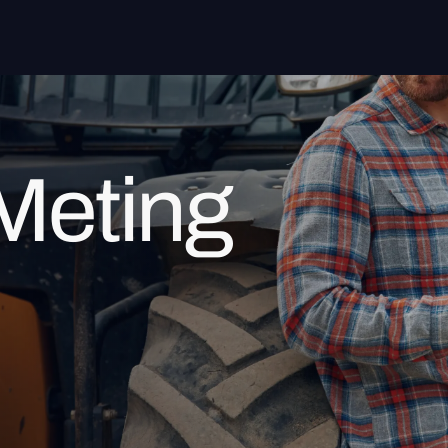
Meting